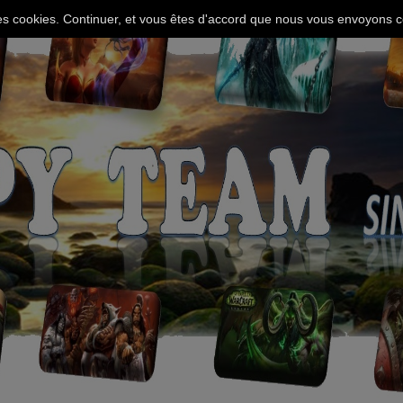
 des cookies. Continuer, et vous êtes d'accord que nous vous envoyons c