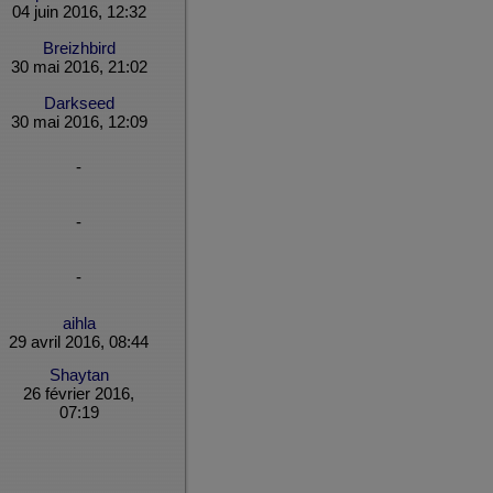
04 juin 2016, 12:32
Breizhbird
30 mai 2016, 21:02
Darkseed
30 mai 2016, 12:09
-
-
-
aihla
29 avril 2016, 08:44
Shaytan
26 février 2016,
07:19