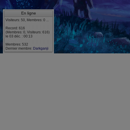
En ligne
Visiteurs: 50, Membres: 0 ...
Record: 616
(Membres: 0, Visiteurs: 616)
le 03 déc. : 00:13
Membres: 532
Dernier membre:
Darkganji