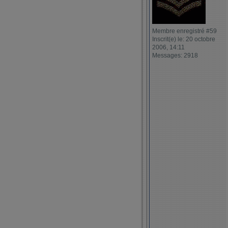
Membre enregistré #59
Inscrit(e) le: 20 octobre
2006, 14:11
Messages: 2918