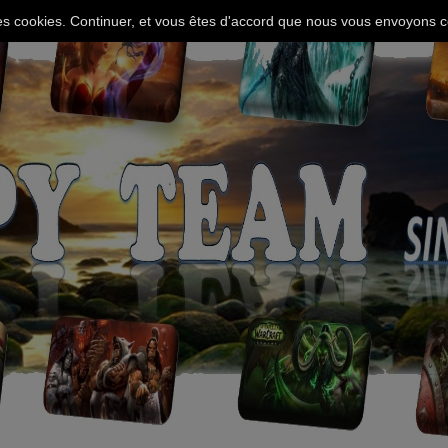
 des cookies. Continuer, et vous êtes d'accord que nous vous envoyons c