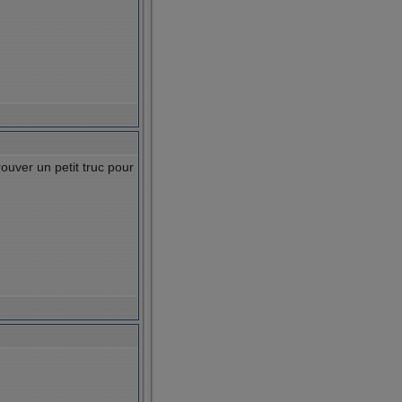
rouver un petit truc pour