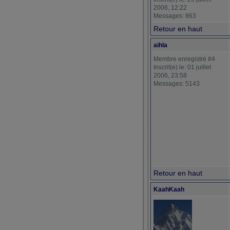
2006, 12:22
Messages: 863
Retour en haut
aihla
Membre enregistré #4
Inscrit(e) le: 01 juillet
2006, 23:58
Messages: 5143
Retour en haut
KaahKaah