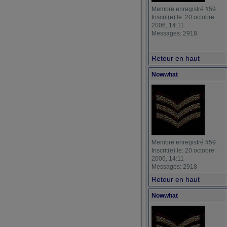
Membre enregistré #59
Inscrit(e) le: 20 octobre
2006, 14:11
Messages: 2918
Retour en haut
Nowwhat
Membre enregistré #59
Inscrit(e) le: 20 octobre
2006, 14:11
Messages: 2918
Retour en haut
Nowwhat