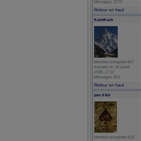
Messages: 2275
Retour en haut
KaahKaah
Membre enregistré #27
Inscrit(e) le: 18 juillet
2006, 17:22
Messages: 951
Retour en haut
pas d bol
Membre enregistré #16