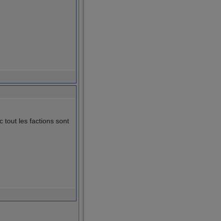
tout les factions sont