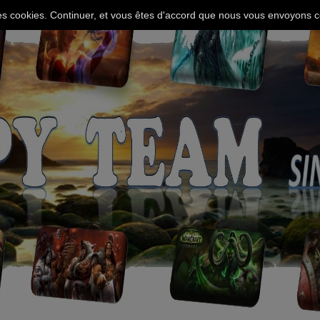
 des cookies. Continuer, et vous êtes d'accord que nous vous envoyons c