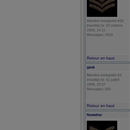
Membre enregistré #59
Inscrit(e) le: 20 octobre
2006, 14:11
Messages: 2918
Retour en haut
gaok
Membre enregistré #3
Inscrit(e) le: 01 juillet
2006, 20:37
Messages: 500
Retour en haut
Nowwhat