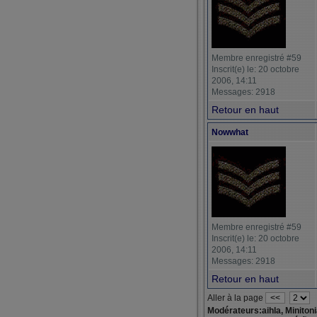
Membre enregistré #59
Inscrit(e) le: 20 octobre
2006, 14:11
Messages: 2918
Retour en haut
Nowwhat
Membre enregistré #59
Inscrit(e) le: 20 octobre
2006, 14:11
Messages: 2918
Retour en haut
Aller à la page
<<
Modérateurs:aihla, Miniton