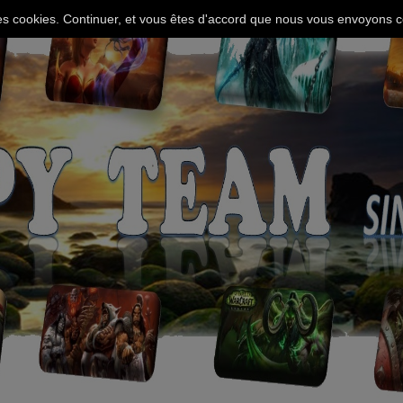
 des cookies. Continuer, et vous êtes d'accord que nous vous envoyons c